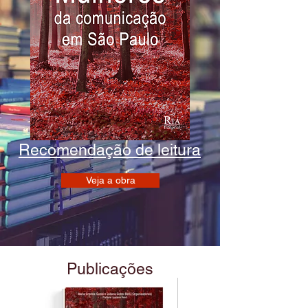
Recomendação de leitura
Veja a obra
Publicações