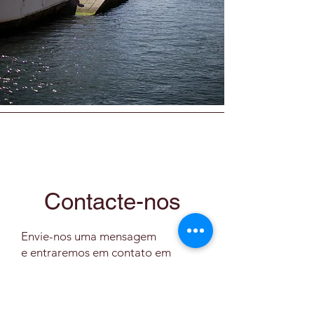
Contacte-nos
Envie-nos uma mensagem
e entraremos em contato em
breve.
Nome