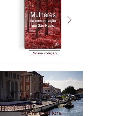
Nossa coleção
Sobre a editora