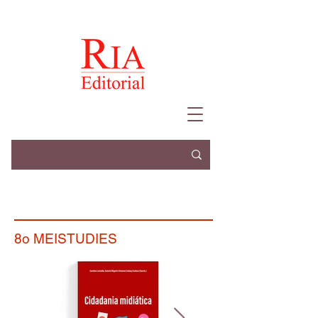
8o MEISTUDIES