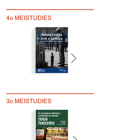
4o MEISTUDIES
3o MEISTUDIES