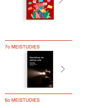
7o MEISTUDIES
6o MEISTUDIES