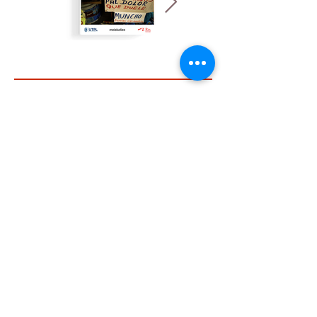
2o MEISTUDIES
1o MEISTUDIES