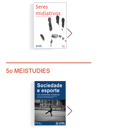
5o MEISTUDIES