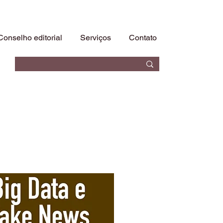
Conselho editorial
Serviços
Contato