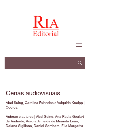
Cenas audiovisuais
Abel Suing, Carolina Falandes e Valquíria Kneipp |
Coords.
Autoras e autores | Abel Suing, Ana Paula Goulart
de Andrade, Aurora Almeida de Miranda Leão,
Daiana Sigiliano, Daniel Gambaro, Elia Margarita