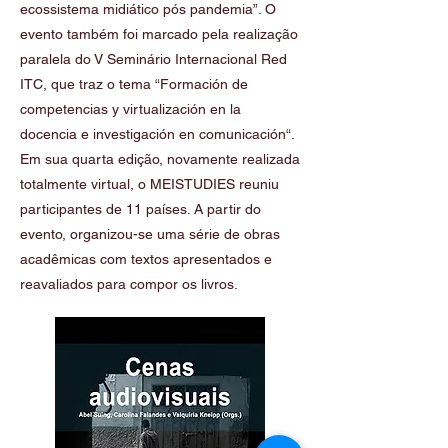
ecossistema midiático pós pandemia”. O
evento também foi marcado pela realização
paralela do V Seminário Internacional Red
ITC, que traz o tema “Formación de
competencias y virtualización en la
docencia e investigación en comunicación“.
Em sua quarta edição, novamente realizada
totalmente virtual, o MEISTUDIES reuniu
participantes de 11 países. A partir do
evento, organizou-se uma série de obras
acadêmicas com textos apresentados e
reavaliados para compor os livros.