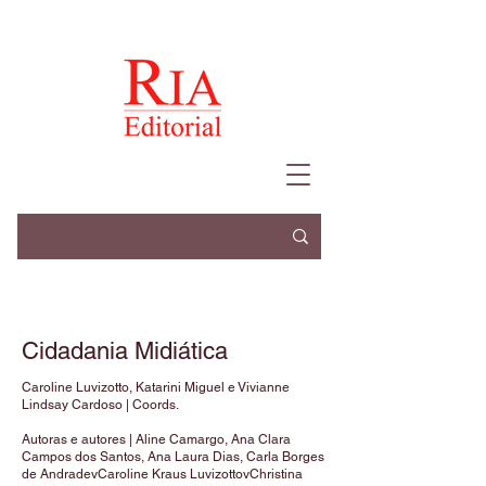
Cidadania Midiática
Caroline Luvizotto, Katarini Miguel e Vivianne
Lindsay Cardoso | Coords.
Autoras e autores | Aline Camargo, Ana Clara
Campos dos Santos, Ana Laura Dias, Carla Borges
de AndradevCaroline Kraus LuvizottovChristina