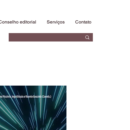
Conselho editorial
Serviços
Contato