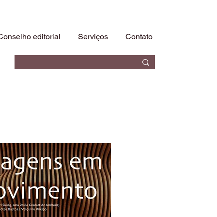
Conselho editorial
Serviços
Contato