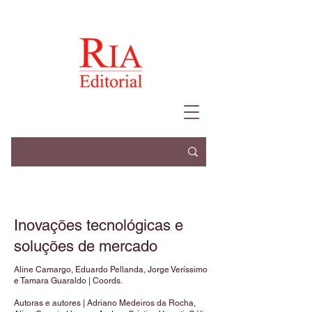
Inovações tecnológicas e
soluções de mercado
Aline Camargo, Eduardo Pellanda, Jorge Veríssimo
e Tamara Guaraldo | Coords.
Autoras e autores | Adriano Medeiros da Rocha,