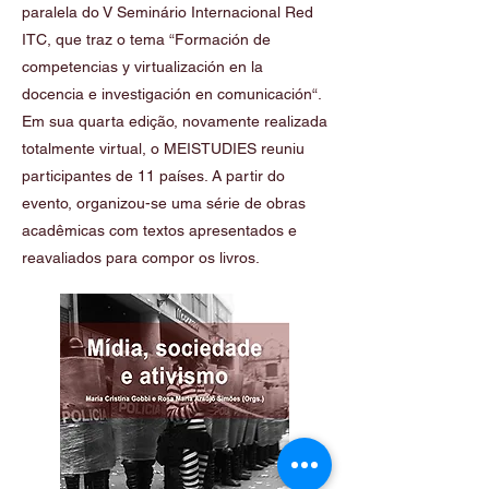
paralela do V Seminário Internacional Red
ITC, que traz o tema “Formación de
competencias y virtualización en la
docencia e investigación en comunicación“.
Em sua quarta edição, novamente realizada
totalmente virtual, o MEISTUDIES reuniu
participantes de 11 países. A partir do
evento, organizou-se uma série de obras
acadêmicas com textos apresentados e
reavaliados para compor os livros.