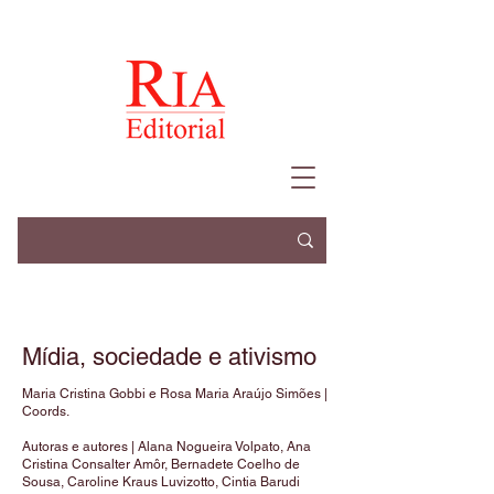
Mídia, sociedade e ativismo
Maria Cristina Gobbi e Rosa Maria Araújo Simões |
Coords.
Autoras e autores | Alana Nogueira Volpato, Ana
Cristina Consalter Amôr, Bernadete Coelho de
Sousa, Caroline Kraus Luvizotto, Cintia Barudi