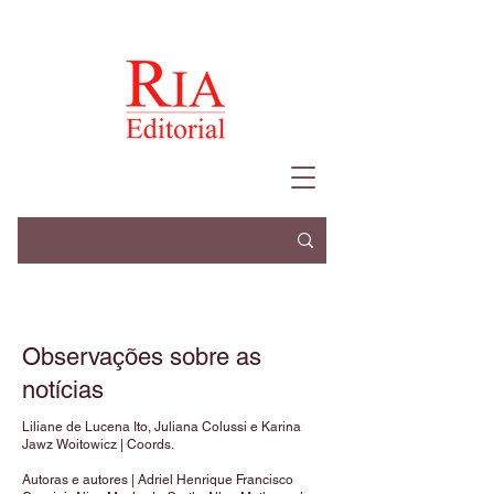
Observações sobre as
notícias
Liliane de Lucena Ito, Juliana Colussi e Karina
Jawz Woitowicz | Coords.
Autoras e autores | Adriel Henrique Francisco