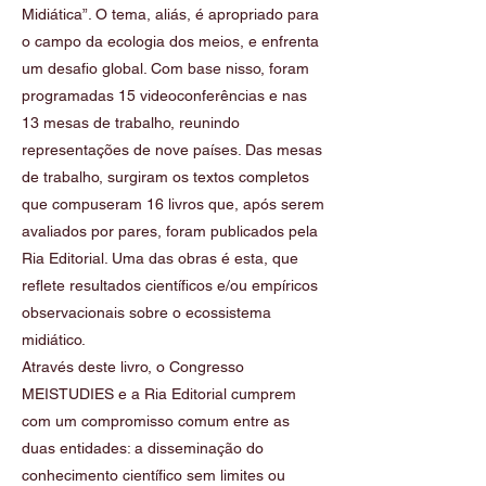
Midiática”. O tema, aliás, é apropriado para
o campo da ecologia dos meios, e enfrenta
um desafio global. Com base nisso, foram
programadas 15 videoconferências e nas
13 mesas de trabalho, reunindo
representações de nove países. Das mesas
de trabalho, surgiram os textos completos
que compuseram 16 livros que, após serem
avaliados por pares, foram publicados pela
Ria Editorial. Uma das obras é esta, que
reflete resultados científicos e/ou empíricos
observacionais sobre o ecossistema
midiático.
Através deste livro, o Congresso
MEISTUDIES e a Ria Editorial cumprem
com um compromisso comum entre as
duas entidades: a disseminação do
conhecimento científico sem limites ou