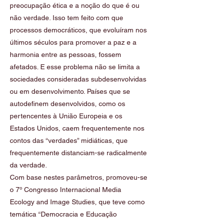
preocupação ética e a noção do que é ou
não verdade. Isso tem feito com que
processos democráticos, que evoluíram nos
últimos séculos para promover a paz e a
harmonia entre as pessoas, fossem
afetados. E esse problema não se limita a
sociedades consideradas subdesenvolvidas
ou em desenvolvimento. Países que se
autodefinem desenvolvidos, como os
pertencentes à União Europeia e os
Estados Unidos, caem frequentemente nos
contos das “verdades” midiáticas, que
frequentemente distanciam-se radicalmente
da verdade.
Com base nestes parâmetros, promoveu-se
o 7º Congresso Internacional Media
Ecology and Image Studies, que teve como
temática “Democracia e Educação