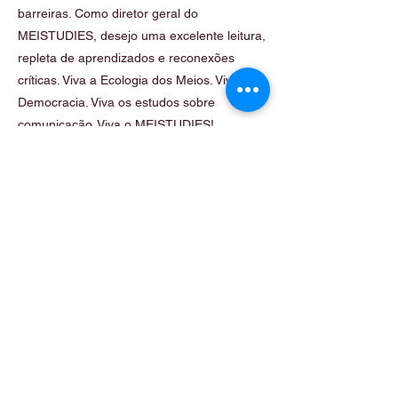
barreiras. Como diretor geral do
MEISTUDIES, desejo uma excelente leitura,
repleta de aprendizados e reconexões
críticas. Viva a Ecologia dos Meios. Viva a
Democracia. Viva os estudos sobre
comunicação. Viva o MEISTUDIES!